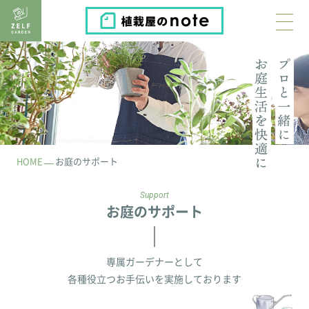
植栽屋のnote
HOME
お庭のサポート
Support
お庭のサポート
専属ガーデナーとして
各種役立つお手伝いを実施しております