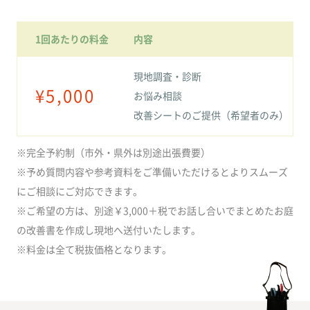
1回あたりの料金
内容
現地調査・診断
¥5,000
お悩み相談
改善シートのご提供（希望者のみ）
※完全予約制（市外・県外は別途出張費要）
※予め質問内容や参考資料をご準備いただけるとよりスムーズ
にご相談にご対応できます。
※ご希望の方は、別途￥3,000＋税でお話し合いでまとめたお庭
の改善書を作成し現地へ送付いたします。
※料金は全て税抜価格となります。