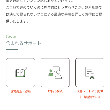
事を遠慮せずガンガン話しあっていけます。
ご自身で進めていくのに具体的にどうするべきか、無料相談で
は決して得られないプロによる最適な手順を詳しくお得にご提
供いたします。
Support
含まれるサポート
現地調査・診断
お悩み相談
改善シートのご提供
（※希望者のみ）