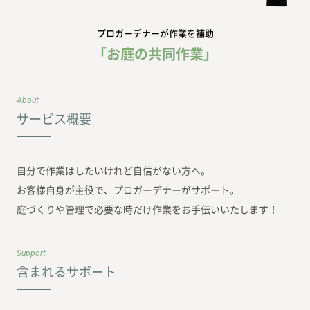
プロガーデナーが作業を補助
「お庭の共同作業」
About
サービス概要
自分で作業はしたいけれど自信がない方へ。
お客様自身が主役で、プロガーデナーがサポート。
庭づくりや管理で必要な時だけ作業をお手伝いいたします！
Support
含まれるサポート