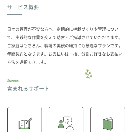
サービス概要
日々の管理が不安な方へ。定期的に植栽づくりや管理につい
て、実践的な作業を交えて助言・ご指導させていただきます。
ご家庭はもちろん、職場の美観の維持にも最適なプランです。
年間契約となります。お支払いは一括、分割お好きなお支払い
方法を選択できます。
Support
含まれるサポート