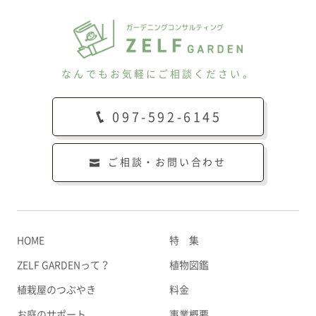
なんでもお気軽にご相談ください。
097-592-6145
ご相談・お問い合わせ
HOME
特 集
ZELF GARDENって？
植物図鑑
植栽屋のつぶやき
料金
お庭のサポート
事業概要