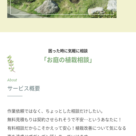
困った時に気軽に相談
「お庭の植栽相談」
About
サービス概要
作業依頼ではなく、ちょっとした相談だけしたい。
無料見積もりは契約させられそうで不安…というあなたに！
有料相談だからこそかえって安心！植栽改善について気になる