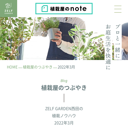
植栽屋のnote
HOME
植栽屋のつぶやき
2022年3月
Blog
植栽屋のつぶやき
ZELF GARDEN西田の
植栽ノウハウ
2022年3月