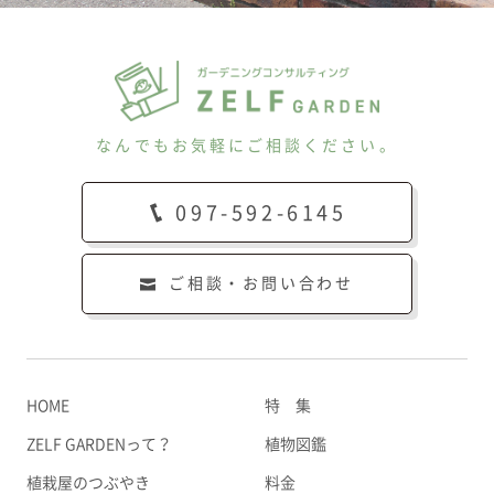
なんでもお気軽にご相談ください。
097-592-6145
ご相談・お問い合わせ
HOME
特 集
ZELF GARDENって？
植物図鑑
植栽屋のつぶやき
料金