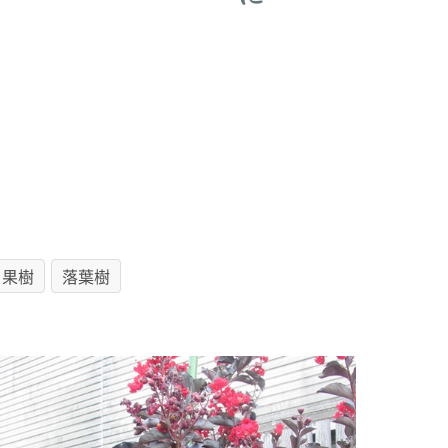
果樹
落葉樹