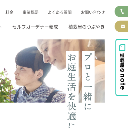
料金
事業概要
よくある質問
お問い合わせ
ト
セルフガーデナー養成
植栽屋のつぶやき