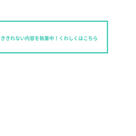
やききれない内容を執筆中！くわしくはこちら