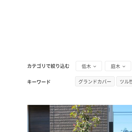
カテゴリで絞り込む
低木
庭木
グランドカバー
ツル
キーワード