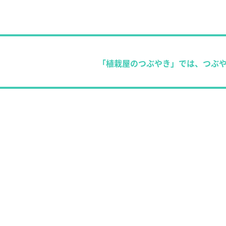
「植栽屋のつぶやき」では、つぶ