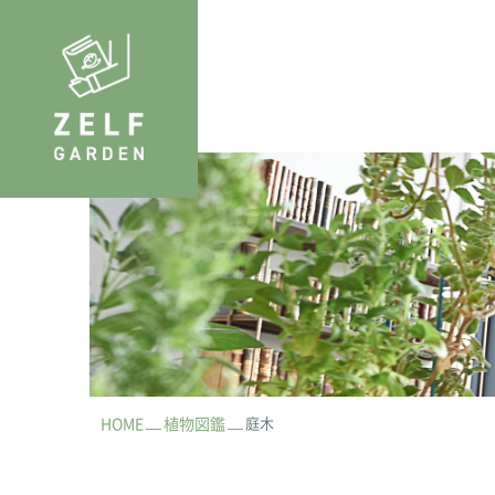
HOME
植物図鑑
庭木