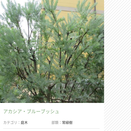
アカシア・ブルーブッシュ
カテゴリ
庭木
部類
常緑樹