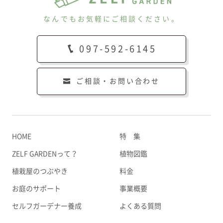
なんでもお気軽にご相談ください。
097-592-6145
ご相談・お問い合わせ
HOME
特 集
ZELF GARDENって？
植物図鑑
植栽屋のつぶやき
料金
お庭のサポート
事業概要
セルフガーデナー養成
よくある質問