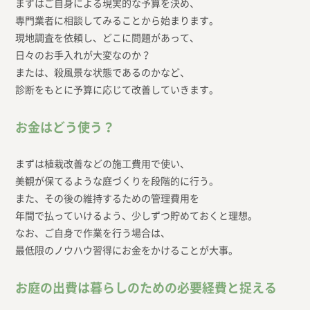
まずはご自身による現実的な予算を決め、
専門業者に相談してみることから始まります。
現地調査を依頼し、どこに問題があって、
日々のお手入れが大変なのか？
または、殺風景な状態であるのかなど、
診断をもとに予算に応じて改善していきます。
お金はどう使う？
まずは植栽改善などの施工費用で使い、
美観が保てるような庭づくりを段階的に行う。
また、その後の維持するための管理費用を
年間で払っていけるよう、少しずつ貯めておくと理想。
なお、ご自身で作業を行う場合は、
最低限のノウハウ習得にお金をかけることが大事。
お庭の出費は暮らしのための必要経費と捉える