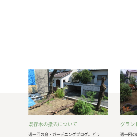
既存木の撤去について
グラン
週一回の庭・ガーデニングブログ。どう
週一回の