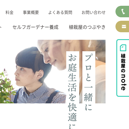
料金
事業概要
よくある質問
お問い合わせ
ト
セルフガーデナー養成
植栽屋のつぶやき