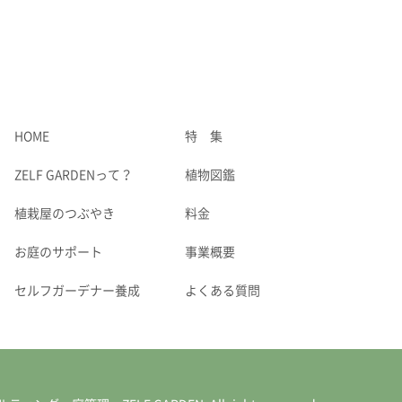
HOME
特 集
ZELF GARDENって？
植物図鑑
植栽屋のつぶやき
料金
お庭のサポート
事業概要
セルフガーデナー養成
よくある質問