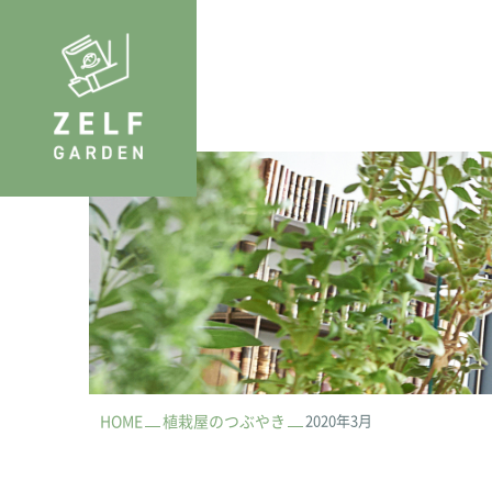
HOME
植栽屋のつぶやき
2020年3月