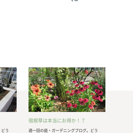
宿根草は本当にお得か！？
。どう
週一回の庭・ガーデニングブログ。どう