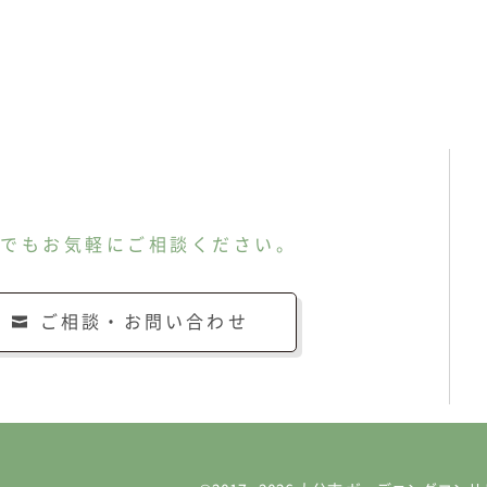
んでもお気軽にご相談ください。
ご相談・お問い合わせ