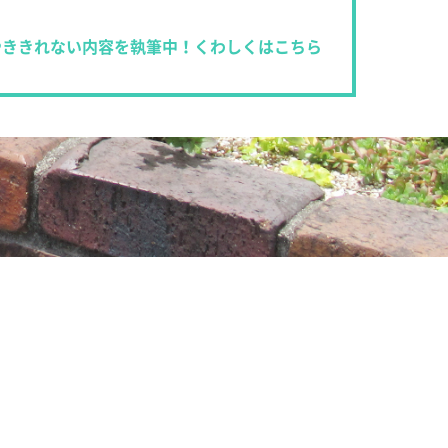
やききれない内容を執筆中！くわしくはこちら