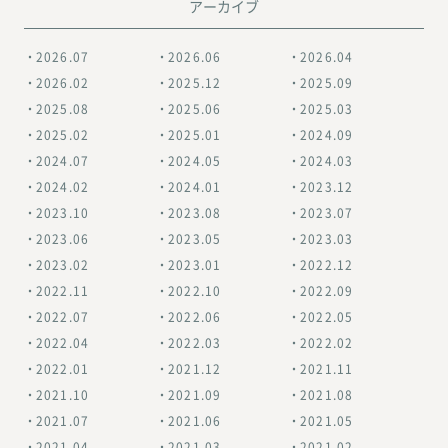
アーカイブ
2026.07
2026.06
2026.04
2026.02
2025.12
2025.09
2025.08
2025.06
2025.03
2025.02
2025.01
2024.09
2024.07
2024.05
2024.03
2024.02
2024.01
2023.12
2023.10
2023.08
2023.07
2023.06
2023.05
2023.03
2023.02
2023.01
2022.12
2022.11
2022.10
2022.09
2022.07
2022.06
2022.05
2022.04
2022.03
2022.02
2022.01
2021.12
2021.11
2021.10
2021.09
2021.08
2021.07
2021.06
2021.05
2021.04
2021.03
2021.02