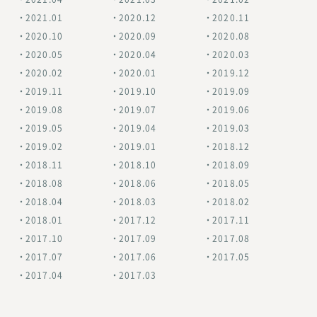
2021.01
2020.12
2020.11
2020.10
2020.09
2020.08
2020.05
2020.04
2020.03
2020.02
2020.01
2019.12
2019.11
2019.10
2019.09
2019.08
2019.07
2019.06
2019.05
2019.04
2019.03
2019.02
2019.01
2018.12
2018.11
2018.10
2018.09
2018.08
2018.06
2018.05
2018.04
2018.03
2018.02
2018.01
2017.12
2017.11
2017.10
2017.09
2017.08
2017.07
2017.06
2017.05
2017.04
2017.03