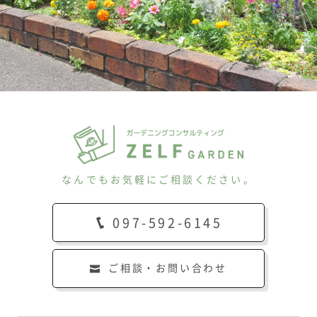
なんでもお気軽にご相談ください。
097-592-6145
ご相談・お問い合わせ