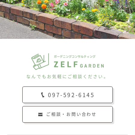
なんでもお気軽にご相談ください。
097-592-6145
ご相談・お問い合わせ