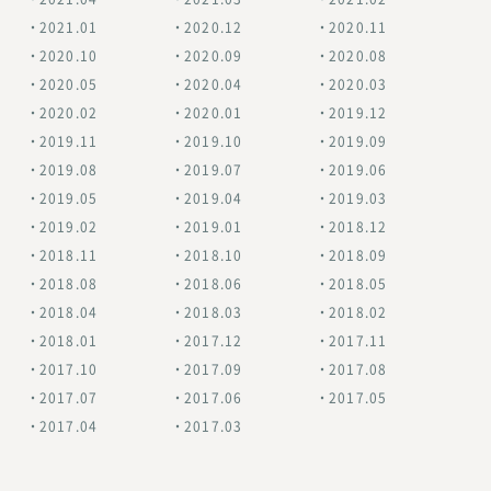
2021.01
2020.12
2020.11
2020.10
2020.09
2020.08
2020.05
2020.04
2020.03
2020.02
2020.01
2019.12
2019.11
2019.10
2019.09
2019.08
2019.07
2019.06
2019.05
2019.04
2019.03
2019.02
2019.01
2018.12
2018.11
2018.10
2018.09
2018.08
2018.06
2018.05
2018.04
2018.03
2018.02
2018.01
2017.12
2017.11
2017.10
2017.09
2017.08
2017.07
2017.06
2017.05
2017.04
2017.03