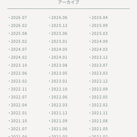
アーカイブ
2026.07
2026.06
2026.04
2026.02
2025.12
2025.09
2025.08
2025.06
2025.03
2025.02
2025.01
2024.09
2024.07
2024.05
2024.03
2024.02
2024.01
2023.12
2023.10
2023.08
2023.07
2023.06
2023.05
2023.03
2023.02
2023.01
2022.12
2022.11
2022.10
2022.09
2022.07
2022.06
2022.05
2022.04
2022.03
2022.02
2022.01
2021.12
2021.11
2021.10
2021.09
2021.08
2021.07
2021.06
2021.05
2021.04
2021.03
2021.02