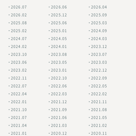
2026.07
2026.06
2026.04
2026.02
2025.12
2025.09
2025.08
2025.06
2025.03
2025.02
2025.01
2024.09
2024.07
2024.05
2024.03
2024.02
2024.01
2023.12
2023.10
2023.08
2023.07
2023.06
2023.05
2023.03
2023.02
2023.01
2022.12
2022.11
2022.10
2022.09
2022.07
2022.06
2022.05
2022.04
2022.03
2022.02
2022.01
2021.12
2021.11
2021.10
2021.09
2021.08
2021.07
2021.06
2021.05
2021.04
2021.03
2021.02
2021.01
2020.12
2020.11