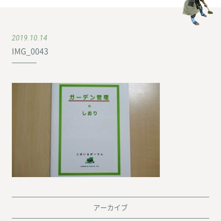
2019.10.14
IMG_0043
アーカイブ