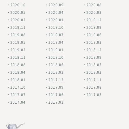
2020.10
2020.09
2020.08
2020.05
2020.04
2020.03
2020.02
2020.01
2019.12
2019.11
2019.10
2019.09
2019.08
2019.07
2019.06
2019.05
2019.04
2019.03
2019.02
2019.01
2018.12
2018.11
2018.10
2018.09
2018.08
2018.06
2018.05
2018.04
2018.03
2018.02
2018.01
2017.12
2017.11
2017.10
2017.09
2017.08
2017.07
2017.06
2017.05
2017.04
2017.03