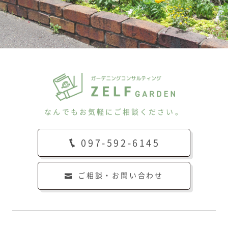
なんでもお気軽にご相談ください。
097-592-6145
ご相談・お問い合わせ