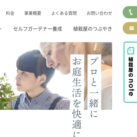
料金
事業概要
よくある質問
お問い合わせ
ト
セルフガーデナー養成
植栽屋のつぶやき