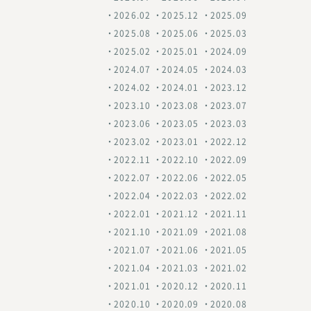
2026.02
2025.12
2025.09
2025.08
2025.06
2025.03
2025.02
2025.01
2024.09
2024.07
2024.05
2024.03
2024.02
2024.01
2023.12
2023.10
2023.08
2023.07
2023.06
2023.05
2023.03
2023.02
2023.01
2022.12
2022.11
2022.10
2022.09
2022.07
2022.06
2022.05
2022.04
2022.03
2022.02
2022.01
2021.12
2021.11
2021.10
2021.09
2021.08
2021.07
2021.06
2021.05
2021.04
2021.03
2021.02
2021.01
2020.12
2020.11
2020.10
2020.09
2020.08