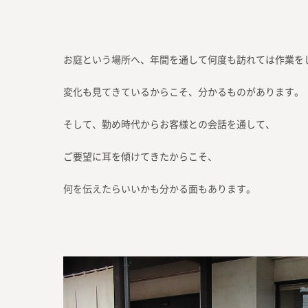
お庭という場所へ、年間を通して何度も訪れては作業を
変化も見てきているからこそ、分かるものがあります。
そして、勤め時代からお客様との会話を通して、
ご要望に耳を傾けてきたからこそ、
何を伝えたらいいかも分かる面もあります。