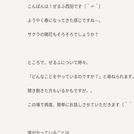
こんばんは！ぜるふ西田です（＾＝＾）
ようやく春になってきた感じですね～。
サクラの開花もそろそろでしょうか？
ところで、ぜるふについて時々、
「どんなことをやっているのですか？」と尋ねられます
聞き飽きた方もいるかもですが、、
この場で再度、簡単にお話しさせていただきます（＾＾
僕がやっていることは