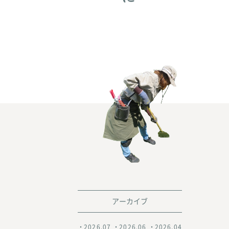
アーカイブ
2026.07
2026.06
2026.04