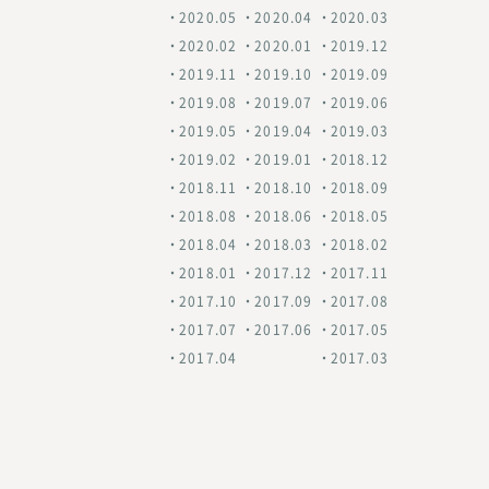
2020.05
2020.04
2020.03
2020.02
2020.01
2019.12
2019.11
2019.10
2019.09
2019.08
2019.07
2019.06
2019.05
2019.04
2019.03
2019.02
2019.01
2018.12
2018.11
2018.10
2018.09
2018.08
2018.06
2018.05
2018.04
2018.03
2018.02
2018.01
2017.12
2017.11
2017.10
2017.09
2017.08
2017.07
2017.06
2017.05
2017.04
2017.03