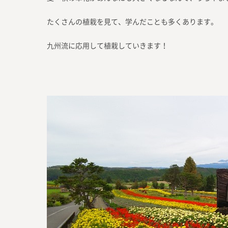
たくさんの植栽を見て、学んだことも多くあります。
九州流に応用して植栽していきます！