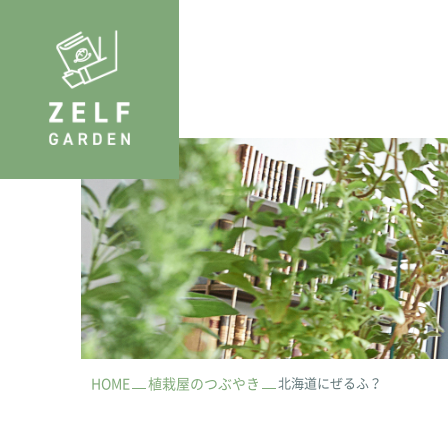
HOME
植栽屋のつぶやき
北海道にぜるふ？