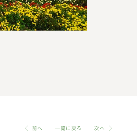
前へ
一覧に戻る
次へ