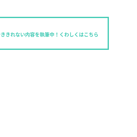
やききれない内容を執筆中！くわしくはこちら