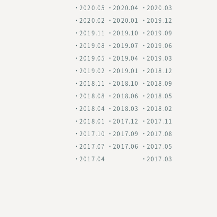
2020.05
2020.04
2020.03
2020.02
2020.01
2019.12
2019.11
2019.10
2019.09
2019.08
2019.07
2019.06
2019.05
2019.04
2019.03
2019.02
2019.01
2018.12
2018.11
2018.10
2018.09
2018.08
2018.06
2018.05
2018.04
2018.03
2018.02
2018.01
2017.12
2017.11
2017.10
2017.09
2017.08
2017.07
2017.06
2017.05
2017.04
2017.03