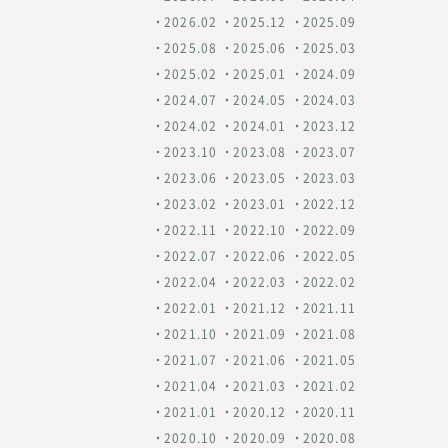
2026.02
2025.12
2025.09
2025.08
2025.06
2025.03
2025.02
2025.01
2024.09
2024.07
2024.05
2024.03
2024.02
2024.01
2023.12
2023.10
2023.08
2023.07
2023.06
2023.05
2023.03
2023.02
2023.01
2022.12
2022.11
2022.10
2022.09
2022.07
2022.06
2022.05
2022.04
2022.03
2022.02
2022.01
2021.12
2021.11
2021.10
2021.09
2021.08
2021.07
2021.06
2021.05
2021.04
2021.03
2021.02
2021.01
2020.12
2020.11
2020.10
2020.09
2020.08