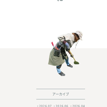
アーカイブ
2026.07
2026.06
2026.04