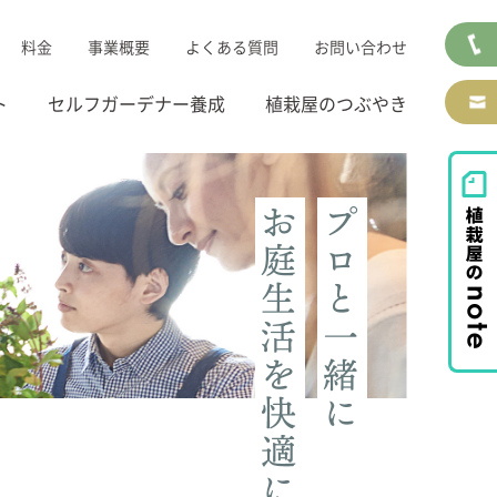
料金
事業概要
よくある質問
お問い合わせ
ト
セルフガーデナー養成
植栽屋のつぶやき