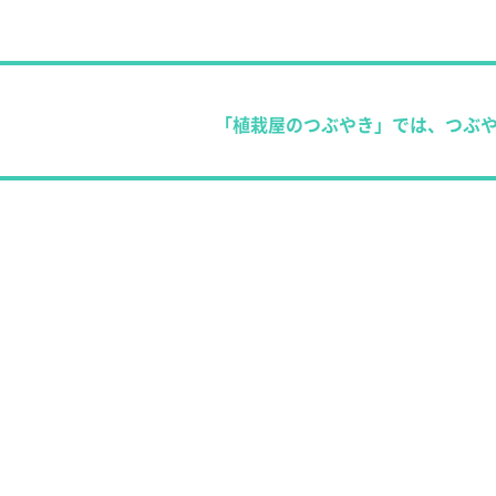
「植栽屋のつぶやき」では、つぶ