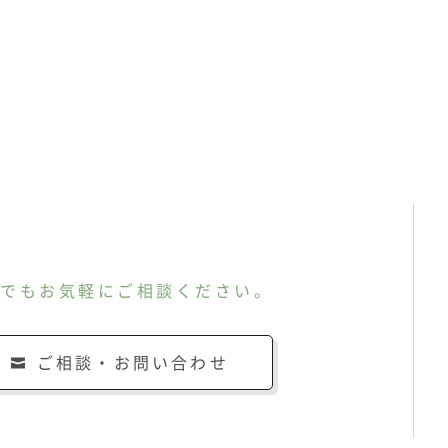
んでもお気軽にご相談ください。
ご相談・お問い合わせ