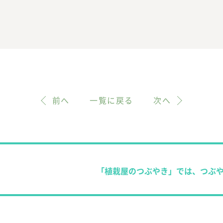
前へ
一覧に戻る
次へ
「植栽屋のつぶやき」では、つぶ