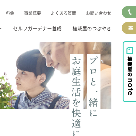
料金
事業概要
よくある質問
お問い合わせ
ト
セルフガーデナー養成
植栽屋のつぶやき