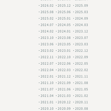
2026.02
2025.12
2025.09
2025.08
2025.06
2025.03
2025.02
2025.01
2024.09
2024.07
2024.05
2024.03
2024.02
2024.01
2023.12
2023.10
2023.08
2023.07
2023.06
2023.05
2023.03
2023.02
2023.01
2022.12
2022.11
2022.10
2022.09
2022.07
2022.06
2022.05
2022.04
2022.03
2022.02
2022.01
2021.12
2021.11
2021.10
2021.09
2021.08
2021.07
2021.06
2021.05
2021.04
2021.03
2021.02
2021.01
2020.12
2020.11
2020.10
2020.09
2020.08