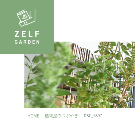
HOME
植栽屋のつぶやき
DSC_6397