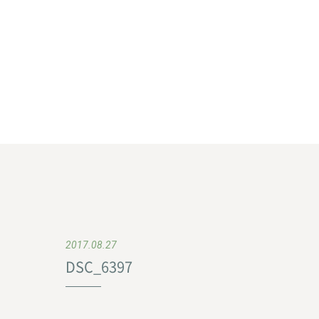
2017.08.27
DSC_6397