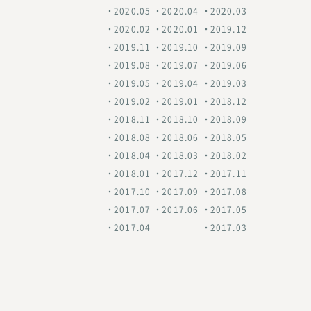
2020.05
2020.04
2020.03
2020.02
2020.01
2019.12
2019.11
2019.10
2019.09
2019.08
2019.07
2019.06
2019.05
2019.04
2019.03
2019.02
2019.01
2018.12
2018.11
2018.10
2018.09
2018.08
2018.06
2018.05
2018.04
2018.03
2018.02
2018.01
2017.12
2017.11
2017.10
2017.09
2017.08
2017.07
2017.06
2017.05
2017.04
2017.03