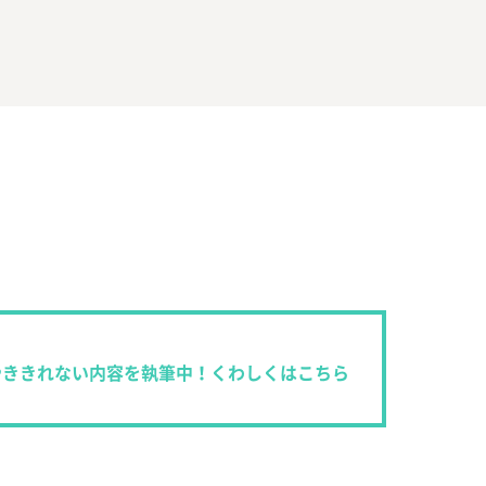
やききれない内容を執筆中！くわしくはこちら