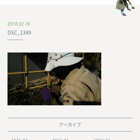
2018.02.18
DSC_1349
アーカイブ