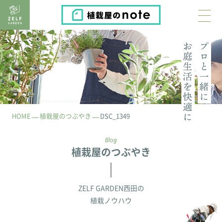
植栽屋のnote
HOME
植栽屋のつぶやき
DSC_1349
Blog
植栽屋のつぶやき
ZELF GARDEN西田の
植栽ノウハウ