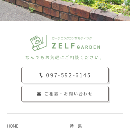
なんでもお気軽にご相談ください。
097-592-6145
ご相談・お問い合わせ
HOME
特 集