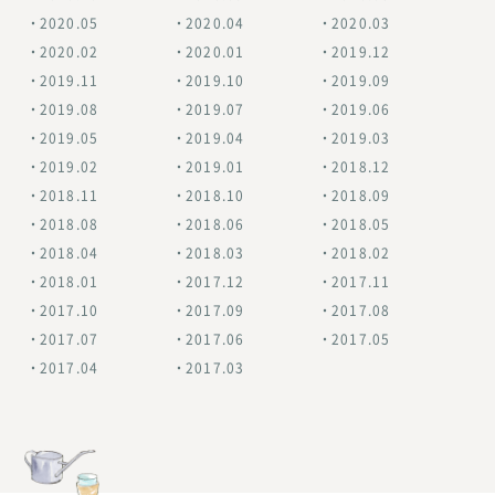
2020.05
2020.04
2020.03
2020.02
2020.01
2019.12
2019.11
2019.10
2019.09
2019.08
2019.07
2019.06
2019.05
2019.04
2019.03
2019.02
2019.01
2018.12
2018.11
2018.10
2018.09
2018.08
2018.06
2018.05
2018.04
2018.03
2018.02
2018.01
2017.12
2017.11
2017.10
2017.09
2017.08
2017.07
2017.06
2017.05
2017.04
2017.03