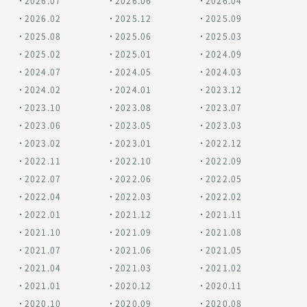
2026.07
2026.06
2026.04
2026.02
2025.12
2025.09
2025.08
2025.06
2025.03
2025.02
2025.01
2024.09
2024.07
2024.05
2024.03
2024.02
2024.01
2023.12
2023.10
2023.08
2023.07
2023.06
2023.05
2023.03
2023.02
2023.01
2022.12
2022.11
2022.10
2022.09
2022.07
2022.06
2022.05
2022.04
2022.03
2022.02
2022.01
2021.12
2021.11
2021.10
2021.09
2021.08
2021.07
2021.06
2021.05
2021.04
2021.03
2021.02
2021.01
2020.12
2020.11
2020.10
2020.09
2020.08