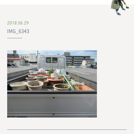
2018.06.29
IMG_6343