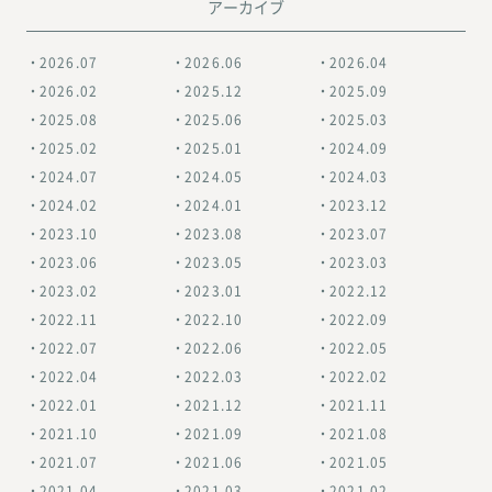
アーカイブ
2026.07
2026.06
2026.04
2026.02
2025.12
2025.09
2025.08
2025.06
2025.03
2025.02
2025.01
2024.09
2024.07
2024.05
2024.03
2024.02
2024.01
2023.12
2023.10
2023.08
2023.07
2023.06
2023.05
2023.03
2023.02
2023.01
2022.12
2022.11
2022.10
2022.09
2022.07
2022.06
2022.05
2022.04
2022.03
2022.02
2022.01
2021.12
2021.11
2021.10
2021.09
2021.08
2021.07
2021.06
2021.05
2021.04
2021.03
2021.02