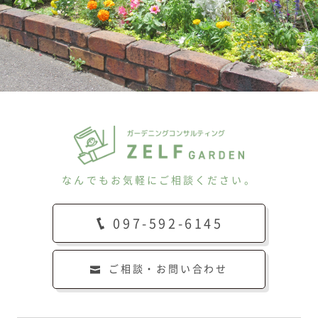
なんでもお気軽にご相談ください。
097-592-6145
ご相談・お問い合わせ