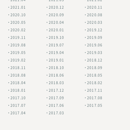
2021.01
2020.12
2020.11
2020.10
2020.09
2020.08
2020.05
2020.04
2020.03
2020.02
2020.01
2019.12
2019.11
2019.10
2019.09
2019.08
2019.07
2019.06
2019.05
2019.04
2019.03
2019.02
2019.01
2018.12
2018.11
2018.10
2018.09
2018.08
2018.06
2018.05
2018.04
2018.03
2018.02
2018.01
2017.12
2017.11
2017.10
2017.09
2017.08
2017.07
2017.06
2017.05
2017.04
2017.03