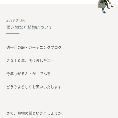
2019.01.06
頂き物など植物について
週一回の庭・ガーデニングブログ。
２０１９年、明けましたね～！
今年もぜるふ・が～でんを
どうぞよろしくお願いいたします＾＾
さて、植物の話といきましょうか。