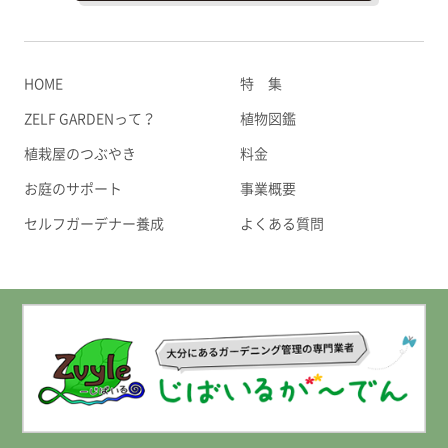
HOME
特 集
ZELF GARDENって？
植物図鑑
植栽屋のつぶやき
料金
お庭のサポート
事業概要
セルフガーデナー養成
よくある質問