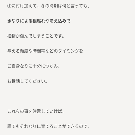
①に付け加えて、冬の時期は何と言っても、
水やりによる根腐れや冷え込み
で
植物が傷んでしまうことです。
与える頻度や時間帯などのタイミングを
ご自身なりに十分につかみ、
お世話してください。
これらの事を注意していけば、
誰でもそれなりに育てることができるので、