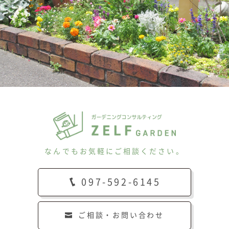
なんでもお気軽にご相談ください。
097-592-6145
ご相談・お問い合わせ