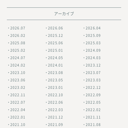
アーカイブ
2026.07
2026.06
2026.04
2026.02
2025.12
2025.09
2025.08
2025.06
2025.03
2025.02
2025.01
2024.09
2024.07
2024.05
2024.03
2024.02
2024.01
2023.12
2023.10
2023.08
2023.07
2023.06
2023.05
2023.03
2023.02
2023.01
2022.12
2022.11
2022.10
2022.09
2022.07
2022.06
2022.05
2022.04
2022.03
2022.02
2022.01
2021.12
2021.11
2021.10
2021.09
2021.08