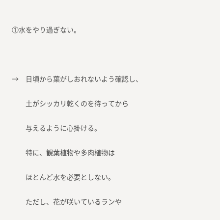
①水をやり過ぎない。
→ 日頃から葉がしおれないよう確認し、
土がシッカリ乾くのを待ってから
与えるように心掛ける。
特に、観葉植物や多肉植物は
ほとんど水を必要としない。
ただし、花が咲いているランや