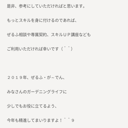
是非、参考にしていただければと思います。
もっとスキルを身に付けるのであれば、
ぜるふ相談や専属契約、スキルＵＰ講座なども
ご利用いただければ幸いです（＾＾）
２０１９年、ぜるふ・が～でん、
みなさんのガーデニングライフに
少しでもお役に立てるよう、
今年も精進してまいりますよ！＾＾９