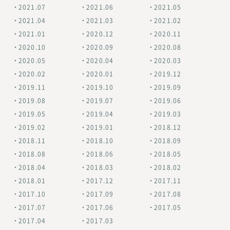
2021.07
2021.06
2021.05
2021.04
2021.03
2021.02
2021.01
2020.12
2020.11
2020.10
2020.09
2020.08
2020.05
2020.04
2020.03
2020.02
2020.01
2019.12
2019.11
2019.10
2019.09
2019.08
2019.07
2019.06
2019.05
2019.04
2019.03
2019.02
2019.01
2018.12
2018.11
2018.10
2018.09
2018.08
2018.06
2018.05
2018.04
2018.03
2018.02
2018.01
2017.12
2017.11
2017.10
2017.09
2017.08
2017.07
2017.06
2017.05
2017.04
2017.03