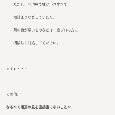
ただし、今現在で鉢が小さすぎて
根詰まりなどしていたり、
葉の色が悪いものなどは一度プロの方に
相談して対処してください。
ｅｔｃ・・・
その他、
なるべく暖房の風を
直接当てないこと
や、