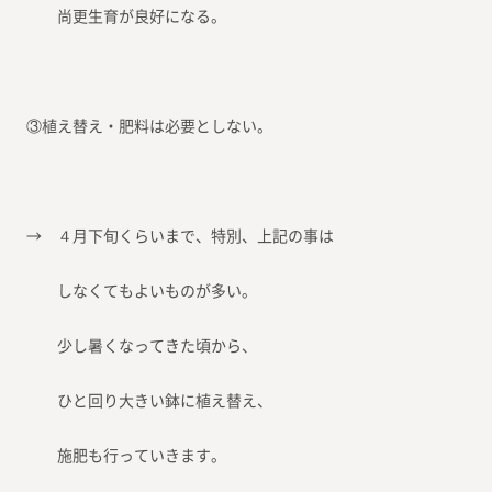
尚更生育が良好になる。
③植え替え・肥料は必要としない。
→ ４月下旬くらいまで、特別、上記の事は
しなくてもよいものが多い。
少し暑くなってきた頃から、
ひと回り大きい鉢に植え替え、
施肥も行っていきます。