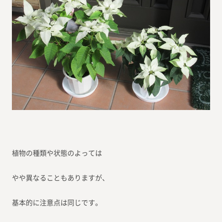
植物の種類や状態のよっては
やや異なることもありますが、
基本的に注意点は同じです。