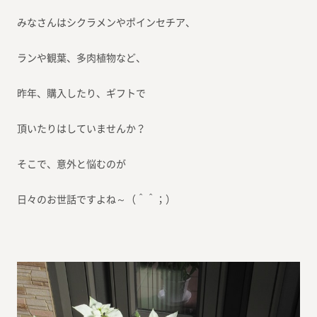
みなさんはシクラメンやポインセチア、
ランや観葉、多肉植物など、
昨年、購入したり、ギフトで
頂いたりはしていませんか？
そこで、意外と悩むのが
日々のお世話ですよね～（＾＾；）