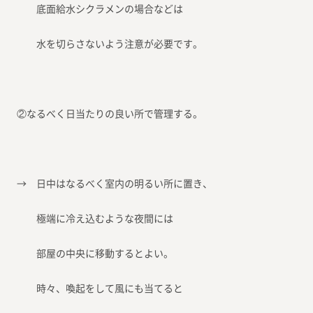
底面給水シクラメンの場合などは
水を切らさないよう注意が必要です。
②なるべく日当たりの良い所で管理する。
→ 日中はなるべく室内の明るい所に置き、
極端に冷え込むような夜間には
部屋の中央に移動するとよい。
時々、喚起をして風にも当てると