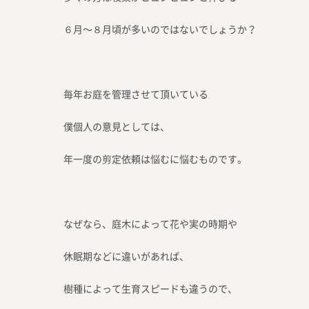
６月〜８月頃が多いのではないでしょうか？
毎年お庭を管理させて頂いている
僕個人の意見としては、
年一度の剪定依頼は悩むに悩むものです。
なぜなら、庭木によって花や実の時期や
休眠期などに違いがあれば、
樹種によって生育スピードも違うので、