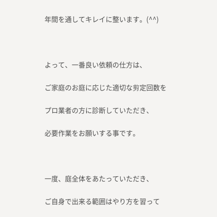
年間を通してキレイに整います。(^^)
よって、一番良い依頼の仕方は、
ご家庭のお庭に応じた適切な剪定回数を
プロ業者の方に診断していただき、
必要作業をお願いする事です。
一度、庭全体をあたっていただき、
ご自身で出来る範囲はやり方を習って