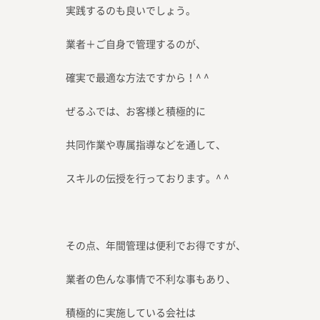
実践するのも良いでしょう。
業者＋ご自身で管理するのが、
確実で最適な方法ですから！^ ^
ぜるふでは、お客様と積極的に
共同作業や専属指導などを通して、
スキルの伝授を行っております。^ ^
その点、年間管理は便利でお得ですが、
業者の色んな事情で不利な事もあり、
積極的に実施している会社は