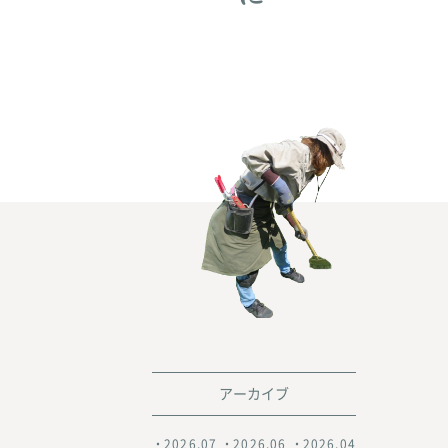
アーカイブ
2026.07
2026.06
2026.04