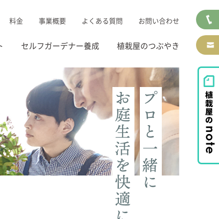
料金
事業概要
よくある質問
お問い合わせ
ト
セルフガーデナー養成
植栽屋のつぶやき