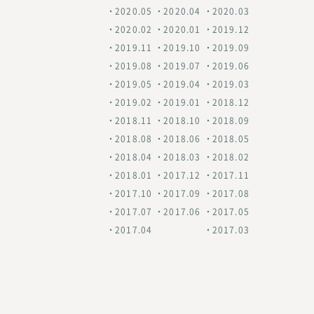
2020.05
2020.04
2020.03
2020.02
2020.01
2019.12
2019.11
2019.10
2019.09
2019.08
2019.07
2019.06
2019.05
2019.04
2019.03
2019.02
2019.01
2018.12
2018.11
2018.10
2018.09
2018.08
2018.06
2018.05
2018.04
2018.03
2018.02
2018.01
2017.12
2017.11
2017.10
2017.09
2017.08
2017.07
2017.06
2017.05
2017.04
2017.03