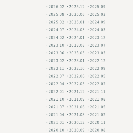
2026.02
2025.12
2025.09
2025.08
2025.06
2025.03
2025.02
2025.01
2024.09
2024.07
2024.05
2024.03
2024.02
2024.01
2023.12
2023.10
2023.08
2023.07
2023.06
2023.05
2023.03
2023.02
2023.01
2022.12
2022.11
2022.10
2022.09
2022.07
2022.06
2022.05
2022.04
2022.03
2022.02
2022.01
2021.12
2021.11
2021.10
2021.09
2021.08
2021.07
2021.06
2021.05
2021.04
2021.03
2021.02
2021.01
2020.12
2020.11
2020.10
2020.09
2020.08