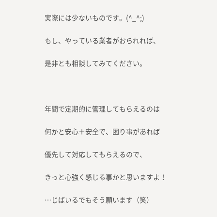
実際には少ないものです。(^_^;)
もし、やっている業者がおられれば、
是非とも相談してみてください。
年間で定期的に管理してもらえるのは
何かと安心＋安全で、困り事があれば
優先して対応してもらえるので、
きっと心強く感じる事かと思いますよ！
…じばいるでもそう願います（笑）