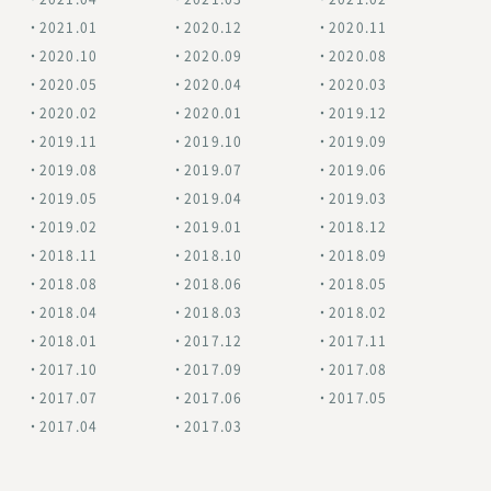
2021.01
2020.12
2020.11
2020.10
2020.09
2020.08
2020.05
2020.04
2020.03
2020.02
2020.01
2019.12
2019.11
2019.10
2019.09
2019.08
2019.07
2019.06
2019.05
2019.04
2019.03
2019.02
2019.01
2018.12
2018.11
2018.10
2018.09
2018.08
2018.06
2018.05
2018.04
2018.03
2018.02
2018.01
2017.12
2017.11
2017.10
2017.09
2017.08
2017.07
2017.06
2017.05
2017.04
2017.03