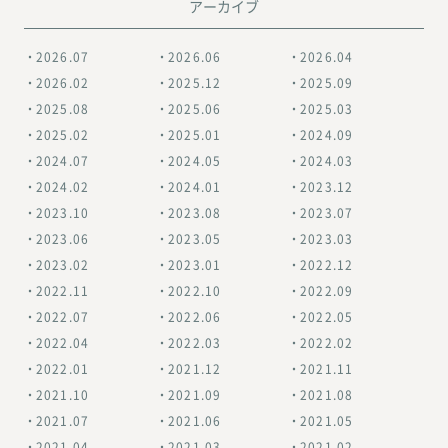
アーカイブ
2026.07
2026.06
2026.04
2026.02
2025.12
2025.09
2025.08
2025.06
2025.03
2025.02
2025.01
2024.09
2024.07
2024.05
2024.03
2024.02
2024.01
2023.12
2023.10
2023.08
2023.07
2023.06
2023.05
2023.03
2023.02
2023.01
2022.12
2022.11
2022.10
2022.09
2022.07
2022.06
2022.05
2022.04
2022.03
2022.02
2022.01
2021.12
2021.11
2021.10
2021.09
2021.08
2021.07
2021.06
2021.05
2021.04
2021.03
2021.02