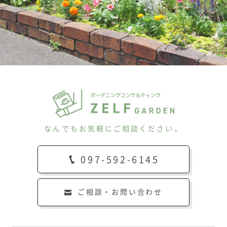
なんでもお気軽にご相談ください。
097-592-6145
ご相談・お問い合わせ