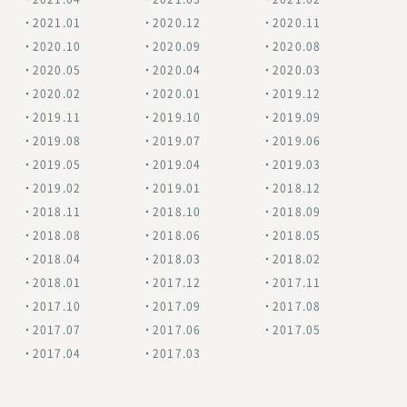
2021.01
2020.12
2020.11
2020.10
2020.09
2020.08
2020.05
2020.04
2020.03
2020.02
2020.01
2019.12
2019.11
2019.10
2019.09
2019.08
2019.07
2019.06
2019.05
2019.04
2019.03
2019.02
2019.01
2018.12
2018.11
2018.10
2018.09
2018.08
2018.06
2018.05
2018.04
2018.03
2018.02
2018.01
2017.12
2017.11
2017.10
2017.09
2017.08
2017.07
2017.06
2017.05
2017.04
2017.03