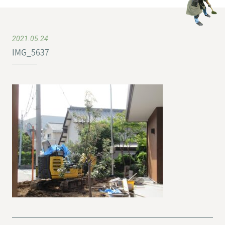
2021.05.24
IMG_5637