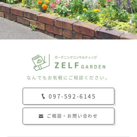
なんでもお気軽にご相談ください。
097-592-6145
ご相談・お問い合わせ