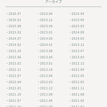
アーカイブ
2026.07
2026.06
2026.04
2026.02
2025.12
2025.09
2025.08
2025.06
2025.03
2025.02
2025.01
2024.09
2024.07
2024.05
2024.03
2024.02
2024.01
2023.12
2023.10
2023.08
2023.07
2023.06
2023.05
2023.03
2023.02
2023.01
2022.12
2022.11
2022.10
2022.09
2022.07
2022.06
2022.05
2022.04
2022.03
2022.02
2022.01
2021.12
2021.11
2021.10
2021.09
2021.08
2021.07
2021.06
2021.05
2021.04
2021.03
2021.02