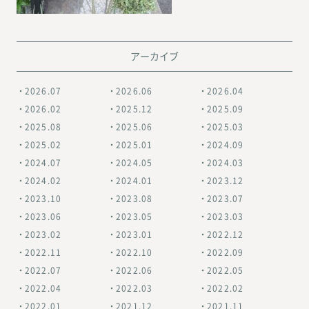
アーカイブ
2026.07
2026.06
2026.04
2026.02
2025.12
2025.09
2025.08
2025.06
2025.03
2025.02
2025.01
2024.09
2024.07
2024.05
2024.03
2024.02
2024.01
2023.12
2023.10
2023.08
2023.07
2023.06
2023.05
2023.03
2023.02
2023.01
2022.12
2022.11
2022.10
2022.09
2022.07
2022.06
2022.05
2022.04
2022.03
2022.02
2022.01
2021.12
2021.11