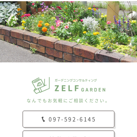
なんでもお気軽にご相談ください。
097-592-6145