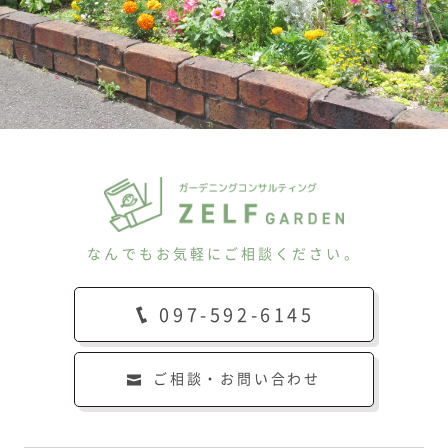
なんでもお気軽にご相談ください。
097-592-6145
ご相談・お問い合わせ