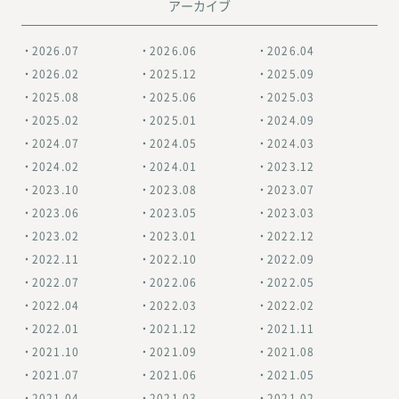
アーカイブ
2026.07
2026.06
2026.04
2026.02
2025.12
2025.09
2025.08
2025.06
2025.03
2025.02
2025.01
2024.09
2024.07
2024.05
2024.03
2024.02
2024.01
2023.12
2023.10
2023.08
2023.07
2023.06
2023.05
2023.03
2023.02
2023.01
2022.12
2022.11
2022.10
2022.09
2022.07
2022.06
2022.05
2022.04
2022.03
2022.02
2022.01
2021.12
2021.11
2021.10
2021.09
2021.08
2021.07
2021.06
2021.05
2021.04
2021.03
2021.02