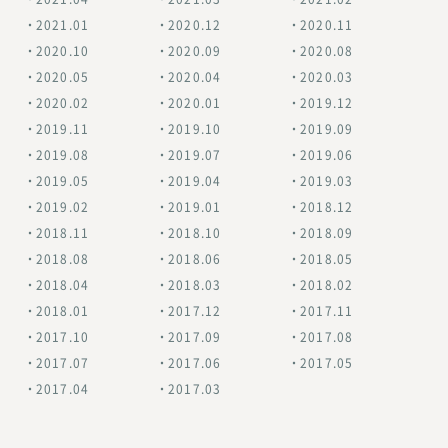
2021.01
2020.12
2020.11
2020.10
2020.09
2020.08
2020.05
2020.04
2020.03
2020.02
2020.01
2019.12
2019.11
2019.10
2019.09
2019.08
2019.07
2019.06
2019.05
2019.04
2019.03
2019.02
2019.01
2018.12
2018.11
2018.10
2018.09
2018.08
2018.06
2018.05
2018.04
2018.03
2018.02
2018.01
2017.12
2017.11
2017.10
2017.09
2017.08
2017.07
2017.06
2017.05
2017.04
2017.03