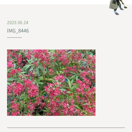
2025.06.24
IMG_8446