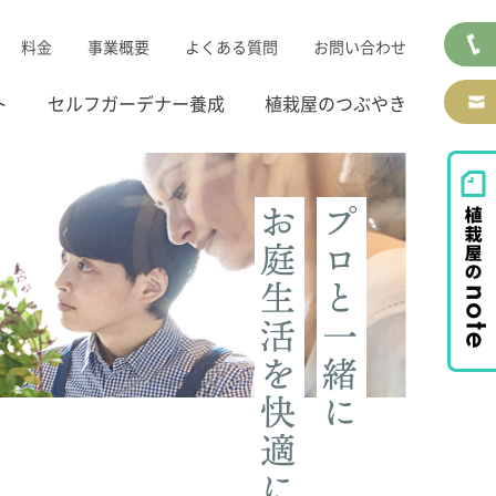
料金
事業概要
よくある質問
お問い合わせ
ト
セルフガーデナー養成
植栽屋のつぶやき