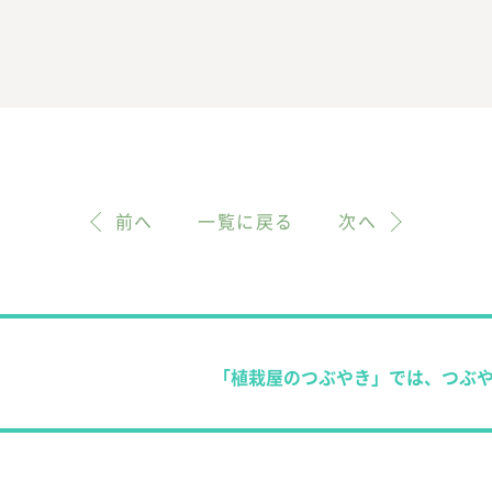
前へ
一覧に戻る
次へ
「植栽屋のつぶやき」では、つぶ