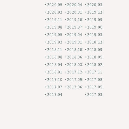
2020.05
2020.04
2020.03
2020.02
2020.01
2019.12
2019.11
2019.10
2019.09
2019.08
2019.07
2019.06
2019.05
2019.04
2019.03
2019.02
2019.01
2018.12
2018.11
2018.10
2018.09
2018.08
2018.06
2018.05
2018.04
2018.03
2018.02
2018.01
2017.12
2017.11
2017.10
2017.09
2017.08
2017.07
2017.06
2017.05
2017.04
2017.03