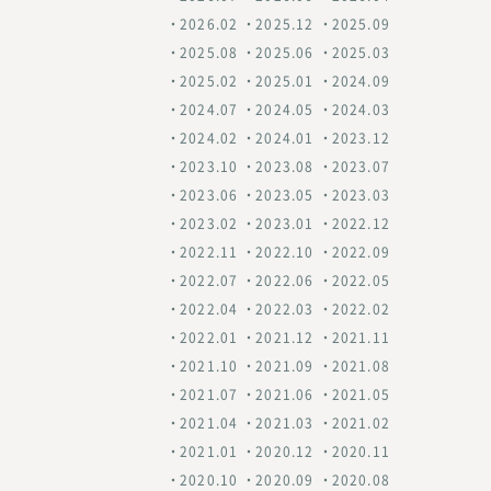
2026.02
2025.12
2025.09
2025.08
2025.06
2025.03
2025.02
2025.01
2024.09
2024.07
2024.05
2024.03
2024.02
2024.01
2023.12
2023.10
2023.08
2023.07
2023.06
2023.05
2023.03
2023.02
2023.01
2022.12
2022.11
2022.10
2022.09
2022.07
2022.06
2022.05
2022.04
2022.03
2022.02
2022.01
2021.12
2021.11
2021.10
2021.09
2021.08
2021.07
2021.06
2021.05
2021.04
2021.03
2021.02
2021.01
2020.12
2020.11
2020.10
2020.09
2020.08