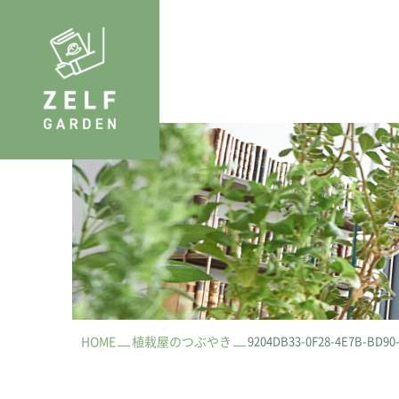
HOME
植栽屋のつぶやき
9204DB33-0F28-4E7B-BD90