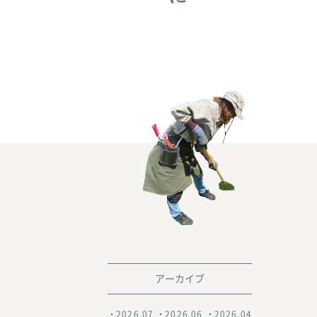
アーカイブ
2026.07
2026.06
2026.04