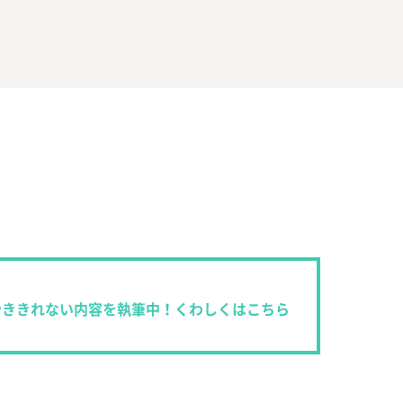
やききれない内容を執筆中！くわしくはこちら