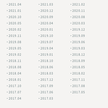
2021.04
2021.03
2021.02
2021.01
2020.12
2020.11
2020.10
2020.09
2020.08
2020.05
2020.04
2020.03
2020.02
2020.01
2019.12
2019.11
2019.10
2019.09
2019.08
2019.07
2019.06
2019.05
2019.04
2019.03
2019.02
2019.01
2018.12
2018.11
2018.10
2018.09
2018.08
2018.06
2018.05
2018.04
2018.03
2018.02
2018.01
2017.12
2017.11
2017.10
2017.09
2017.08
2017.07
2017.06
2017.05
2017.04
2017.03