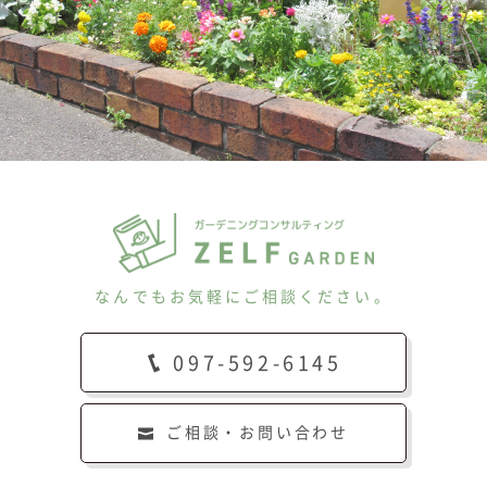
なんでもお気軽にご相談ください。
097-592-6145
ご相談・お問い合わせ