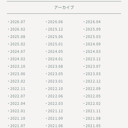
アーカイブ
2026.07
2026.06
2026.04
2026.02
2025.12
2025.09
2025.08
2025.06
2025.03
2025.02
2025.01
2024.09
2024.07
2024.05
2024.03
2024.02
2024.01
2023.12
2023.10
2023.08
2023.07
2023.06
2023.05
2023.03
2023.02
2023.01
2022.12
2022.11
2022.10
2022.09
2022.07
2022.06
2022.05
2022.04
2022.03
2022.02
2022.01
2021.12
2021.11
2021.10
2021.09
2021.08
2021.07
2021.06
2021.05