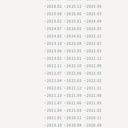
2026.02
2025.12
2025.09
2025.08
2025.06
2025.03
2025.02
2025.01
2024.09
2024.07
2024.05
2024.03
2024.02
2024.01
2023.12
2023.10
2023.08
2023.07
2023.06
2023.05
2023.03
2023.02
2023.01
2022.12
2022.11
2022.10
2022.09
2022.07
2022.06
2022.05
2022.04
2022.03
2022.02
2022.01
2021.12
2021.11
2021.10
2021.09
2021.08
2021.07
2021.06
2021.05
2021.04
2021.03
2021.02
2021.01
2020.12
2020.11
2020.10
2020.09
2020.08