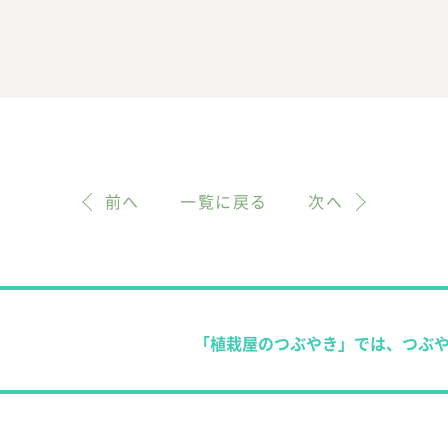
前へ
一覧に戻る
次へ
「植栽屋のつぶやき」では、つぶ