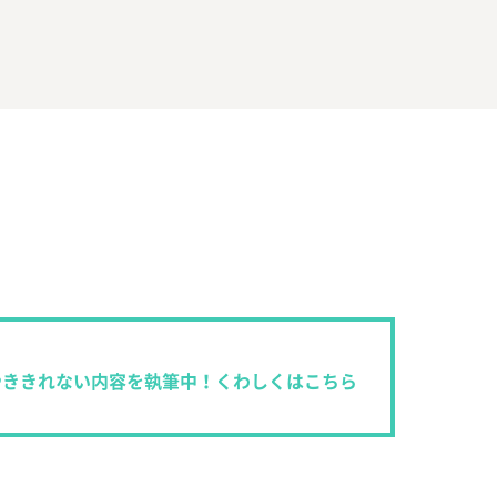
やききれない内容を執筆中！くわしくはこちら