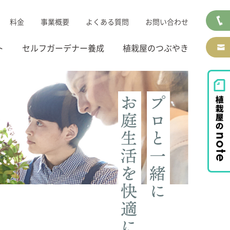
料金
事業概要
よくある質問
お問い合わせ
ト
セルフガーデナー養成
植栽屋のつぶやき