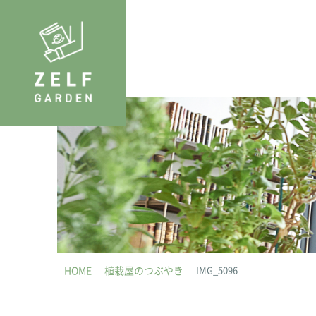
HOME
植栽屋のつぶやき
IMG_5096