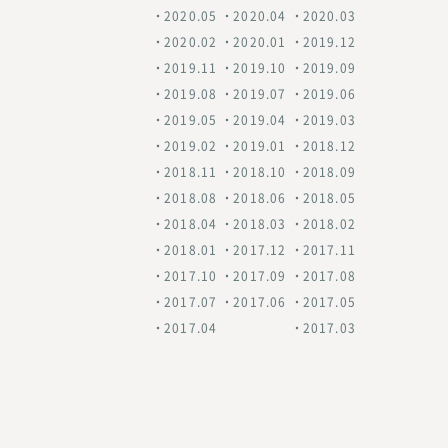
2020.05
2020.04
2020.03
2020.02
2020.01
2019.12
2019.11
2019.10
2019.09
2019.08
2019.07
2019.06
2019.05
2019.04
2019.03
2019.02
2019.01
2018.12
2018.11
2018.10
2018.09
2018.08
2018.06
2018.05
2018.04
2018.03
2018.02
2018.01
2017.12
2017.11
2017.10
2017.09
2017.08
2017.07
2017.06
2017.05
2017.04
2017.03