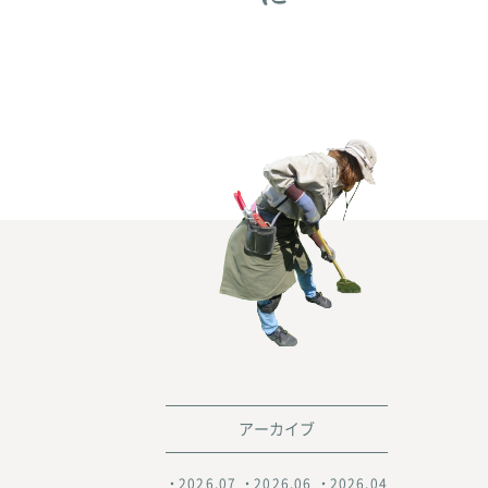
アーカイブ
2026.07
2026.06
2026.04