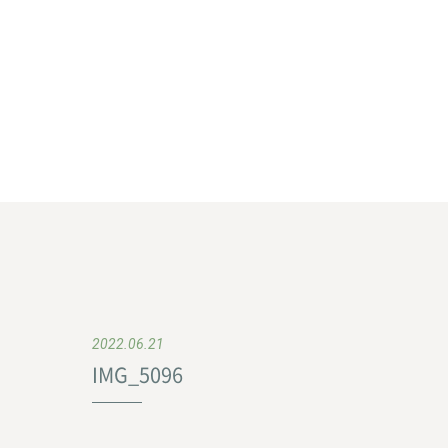
2022.06.21
IMG_5096