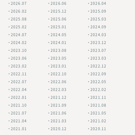
2026.07
2026.06
2026.04
2026.02
2025.12
2025.09
2025.08
2025.06
2025.03
2025.02
2025.01
2024.09
2024.07
2024.05
2024.03
2024.02
2024.01
2023.12
2023.10
2023.08
2023.07
2023.06
2023.05
2023.03
2023.02
2023.01
2022.12
2022.11
2022.10
2022.09
2022.07
2022.06
2022.05
2022.04
2022.03
2022.02
2022.01
2021.12
2021.11
2021.10
2021.09
2021.08
2021.07
2021.06
2021.05
2021.04
2021.03
2021.02
2021.01
2020.12
2020.11