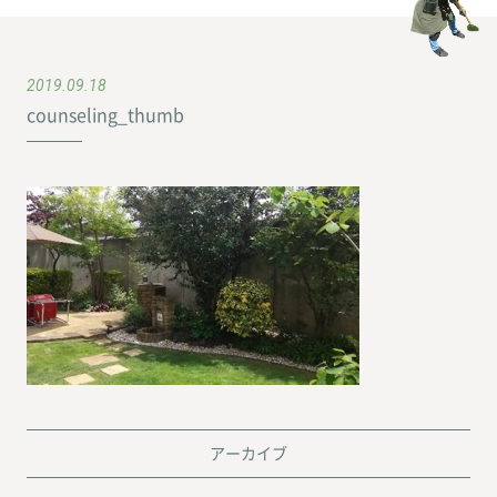
2019.09.18
counseling_thumb
アーカイブ