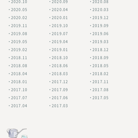
2020.10
2020.09
2020.08
2020.05
2020.04
2020.03
2020.02
2020.01
2019.12
2019.11
2019.10
2019.09
2019.08
2019.07
2019.06
2019.05
2019.04
2019.03
2019.02
2019.01
2018.12
2018.11
2018.10
2018.09
2018.08
2018.06
2018.05
2018.04
2018.03
2018.02
2018.01
2017.12
2017.11
2017.10
2017.09
2017.08
2017.07
2017.06
2017.05
2017.04
2017.03