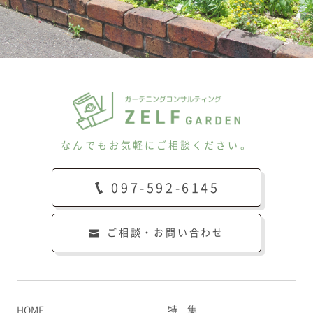
なんでもお気軽にご相談ください。
097-592-6145
ご相談・お問い合わせ
HOME
特 集