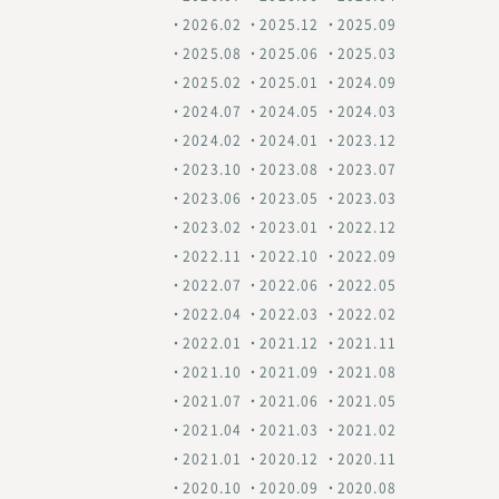
2026.02
2025.12
2025.09
2025.08
2025.06
2025.03
2025.02
2025.01
2024.09
2024.07
2024.05
2024.03
2024.02
2024.01
2023.12
2023.10
2023.08
2023.07
2023.06
2023.05
2023.03
2023.02
2023.01
2022.12
2022.11
2022.10
2022.09
2022.07
2022.06
2022.05
2022.04
2022.03
2022.02
2022.01
2021.12
2021.11
2021.10
2021.09
2021.08
2021.07
2021.06
2021.05
2021.04
2021.03
2021.02
2021.01
2020.12
2020.11
2020.10
2020.09
2020.08