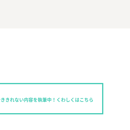
やききれない内容を執筆中！くわしくはこちら