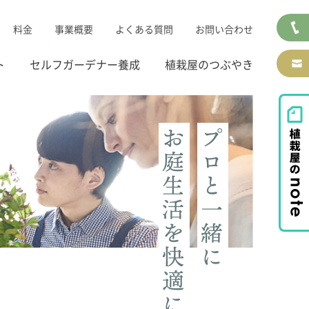
料金
事業概要
よくある質問
お問い合わせ
ト
セルフガーデナー養成
植栽屋のつぶやき