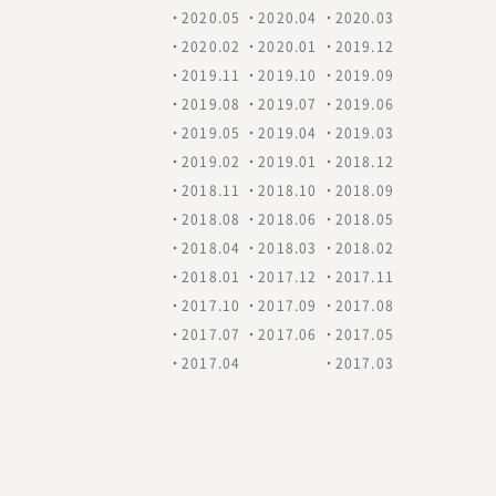
2020.05
2020.04
2020.03
2020.02
2020.01
2019.12
2019.11
2019.10
2019.09
2019.08
2019.07
2019.06
2019.05
2019.04
2019.03
2019.02
2019.01
2018.12
2018.11
2018.10
2018.09
2018.08
2018.06
2018.05
2018.04
2018.03
2018.02
2018.01
2017.12
2017.11
2017.10
2017.09
2017.08
2017.07
2017.06
2017.05
2017.04
2017.03