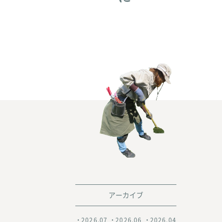
アーカイブ
2026.07
2026.06
2026.04