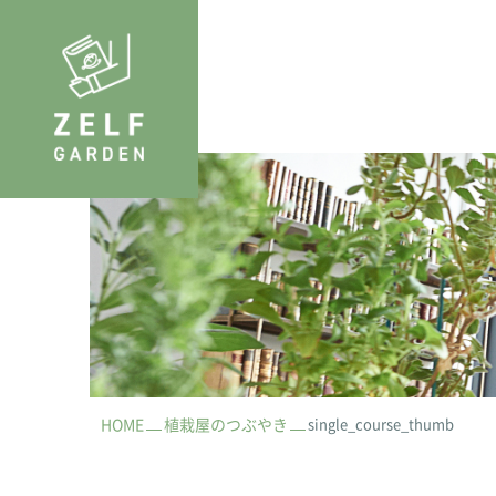
HOME
植栽屋のつぶやき
single_course_thumb