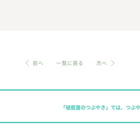
前へ
一覧に戻る
次へ
「植栽屋のつぶやき」では、つぶ