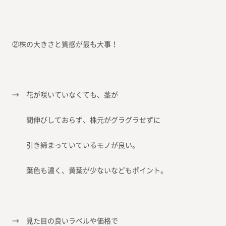
②株の大きさと質感が最も大事！
→ 花が咲いていなくても、茎が
間伸びしておらず、株元がグラグラせずに
引き締まっていているモノが良い。
葉色も濃く、黄葉が少ないなどもポイント。
→ 見た目の良いラベルや価格で