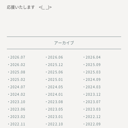
応援いたします <(_ _)>
アーカイブ
2026.07
2026.06
2026.04
2026.02
2025.12
2025.09
2025.08
2025.06
2025.03
2025.02
2025.01
2024.09
2024.07
2024.05
2024.03
2024.02
2024.01
2023.12
2023.10
2023.08
2023.07
2023.06
2023.05
2023.03
2023.02
2023.01
2022.12
2022.11
2022.10
2022.09