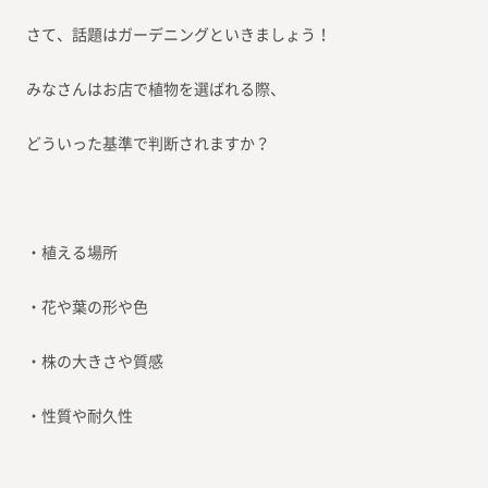
さて、話題はガーデニングといきましょう！
みなさんはお店で植物を選ばれる際、
どういった基準で判断されますか？
・植える場所
・花や葉の形や色
・株の大きさや質感
・性質や耐久性