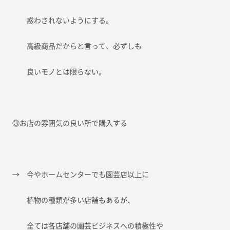
惑わされないようにする。
高級商品だからと言って、必ずしも
良いモノとは限らない。
③お店の雰囲気の良い所で購入する
→ 今やホームセンターでも園芸店以上に
植物の種類が多い店舗もあるが、
全ては各店舗の園芸ビジネスへの積極性や