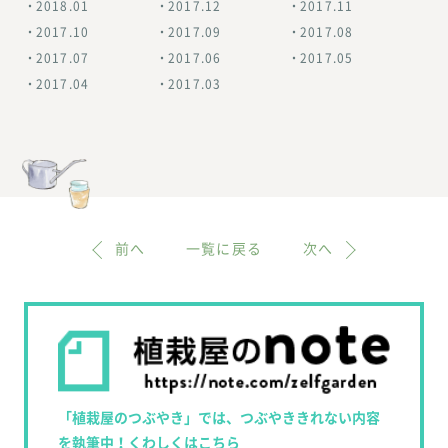
2018.01
2017.12
2017.11
2017.10
2017.09
2017.08
2017.07
2017.06
2017.05
2017.04
2017.03
前へ
一覧に戻る
次へ
「植栽屋のつぶやき」では、つぶやききれない内容
を執筆中！くわしくはこちら