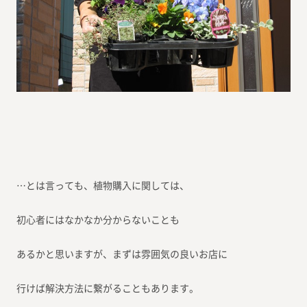
…とは言っても、植物購入に関しては、
初心者にはなかなか分からないことも
あるかと思いますが、まずは雰囲気の良いお店に
行けば解決方法に繋がることもあります。