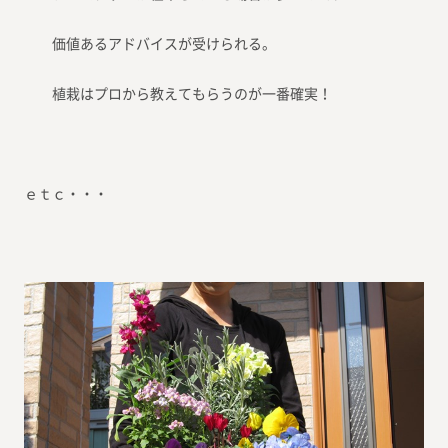
価値あるアドバイスが受けられる。
植栽はプロから教えてもらうのが一番確実！
ｅｔｃ・・・