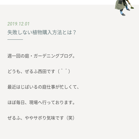
2019.12.01
失敗しない植物購入方法とは？
週一回の庭・ガーデニングブログ。
どうも、ぜるふ西田です（＾＾）
最近はじばいるの庭仕事が忙しくて、
ほぼ毎日、現場へ行っております。
ぜるふ、ややサボり気味です（笑）