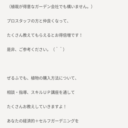
（植栽が得意なガーデン会社でも構いません。）
プロスタッフの方と仲良くなって、
たくさん教えてもらえるとお得倍増です！
是非、ご参考ください。（＾＾）
ぜるふでも、植物の購入方法について、
相談・指導、スキルＵＰ講座を通して
たくさんお教えしていきますよ！
あなたの経済的＋セルフガーデニングを