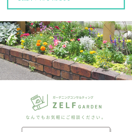
なんでもお気軽にご相談ください。