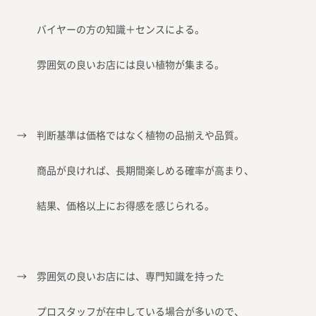
バイヤーの方の知識＋センスによる。
雰囲気の良いお店には良い植物が集まる。
→ 判断基準は価格ではなく植物の品揃えや品質。
商品が良ければ、長期間楽しめる確率が高まり、
結果、価格以上にお得感を感じられる。
→ 雰囲気の良いお店には、専門知識を持った
プロスタッフが在中している場合が多いので、