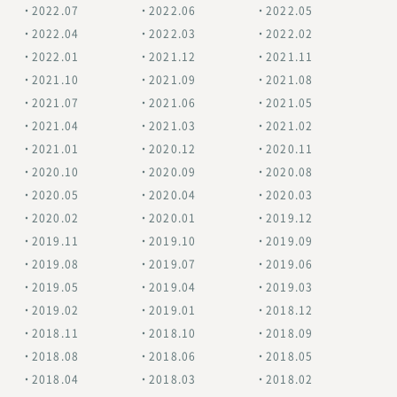
2022.07
2022.06
2022.05
2022.04
2022.03
2022.02
2022.01
2021.12
2021.11
2021.10
2021.09
2021.08
2021.07
2021.06
2021.05
2021.04
2021.03
2021.02
2021.01
2020.12
2020.11
2020.10
2020.09
2020.08
2020.05
2020.04
2020.03
2020.02
2020.01
2019.12
2019.11
2019.10
2019.09
2019.08
2019.07
2019.06
2019.05
2019.04
2019.03
2019.02
2019.01
2018.12
2018.11
2018.10
2018.09
2018.08
2018.06
2018.05
2018.04
2018.03
2018.02