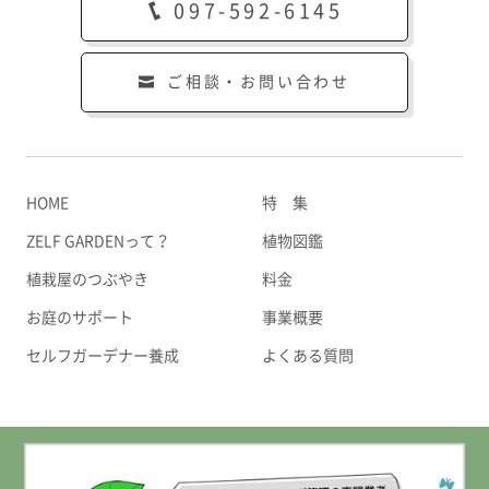
097-592-6145
ご相談・お問い合わせ
HOME
特 集
ZELF GARDENって？
植物図鑑
植栽屋のつぶやき
料金
お庭のサポート
事業概要
セルフガーデナー養成
よくある質問