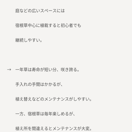
庭などの広いスペースには
宿根草中心に植栽すると初心者でも
継続しやすい。
→ 一年草は寿命が短い分、咲き誇る。
手入れの手間はかかるが、
植え替えなどのメンテナンスがしやすい。
一方、宿根草は毎年楽しめるが、
植え所を間違えるとメンテナンスが大変。